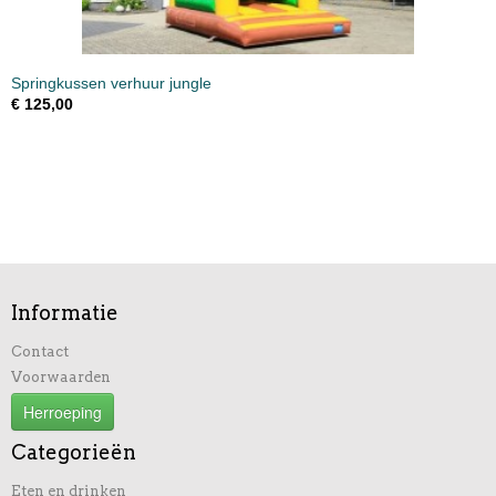
Springkussen verhuur jungle
€ 125,00
Informatie
Contact
Voorwaarden
Herroeping
Categorieën
Eten en drinken