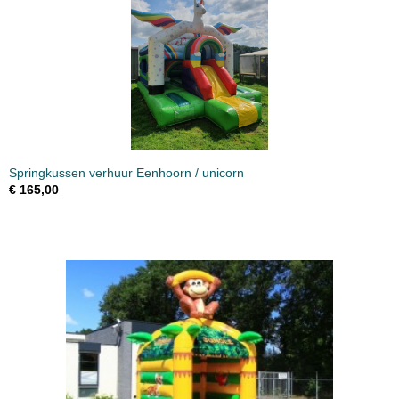
Springkussen verhuur Eenhoorn / unicorn
€ 165,00