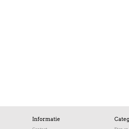
Informatie
Cate