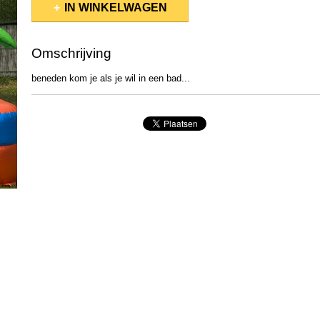
IN WINKELWAGEN
Omschrijving
beneden kom je als je wil in een bad...