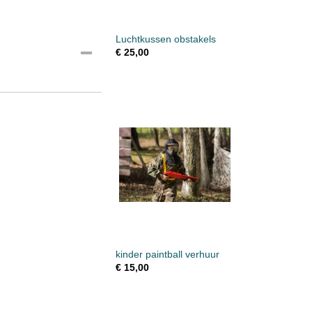
Luchtkussen obstakels
€ 25,00
kinder paintball verhuur
€ 15,00