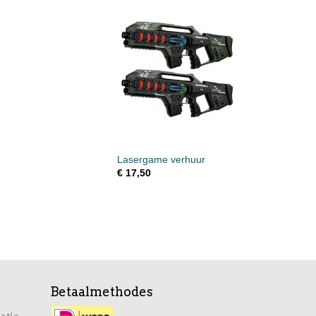
Lasergame verhuur
€ 17,50
Betaalmethodes