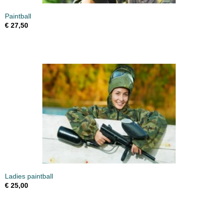
Paintball
€ 27,50
Ladies paintball
€ 25,00