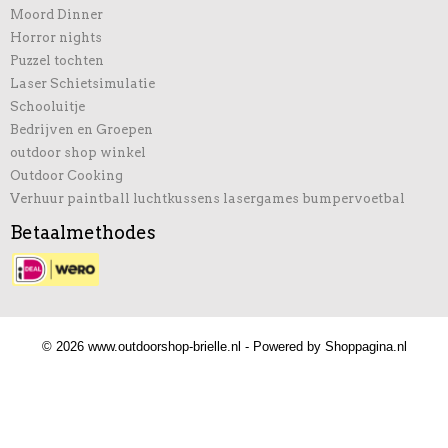
Moord Dinner
Horror nights
Puzzel tochten
Laser Schietsimulatie
Schooluitje
Bedrijven en Groepen
outdoor shop winkel
Outdoor Cooking
Verhuur paintball luchtkussens lasergames bumpervoetbal
Betaalmethodes
© 2026 www.outdoorshop-brielle.nl - Powered by Shoppagina.nl