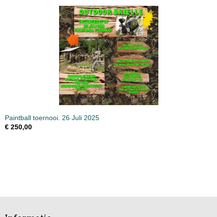
Paintball toernooi. 26 Juli 2025
€ 250,00