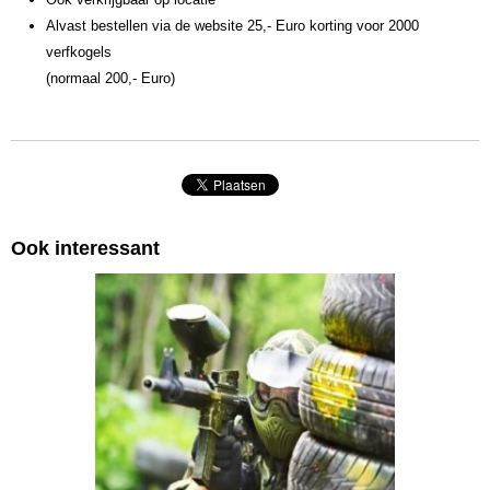
Alvast bestellen via de website 25,- Euro korting voor 2000
verfkogels
(normaal 200,- Euro)
Ook interessant
USSENS LASERGAMES BUMPERVOETBAL