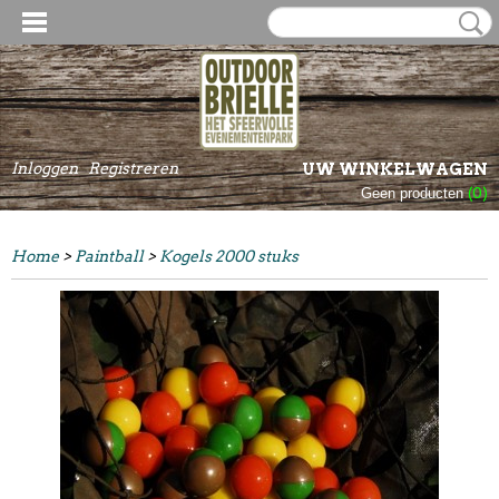
Inloggen
Registreren
UW WINKELWAGEN
Geen producten
(0)
Home
>
Paintball
>
Kogels 2000 stuks