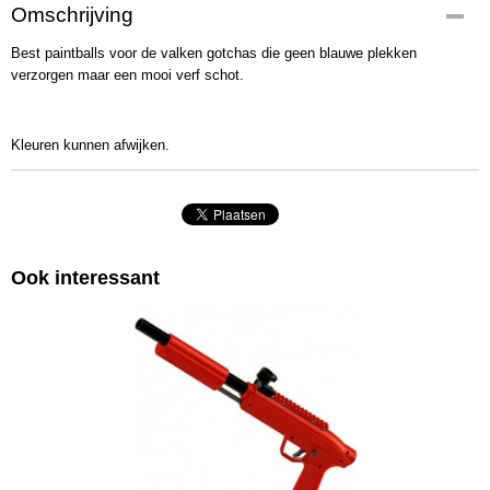
Omschrijving
Best paintballs voor de valken gotchas die geen blauwe plekken
verzorgen maar een mooi verf schot.
Kleuren kunnen afwijken.
Ook interessant
USSENS LASERGAMES BUMPERVOETBAL