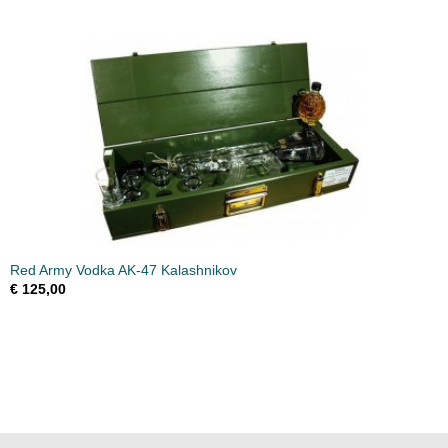
Red Army Vodka AK-47 Kalashnikov
€ 125,00