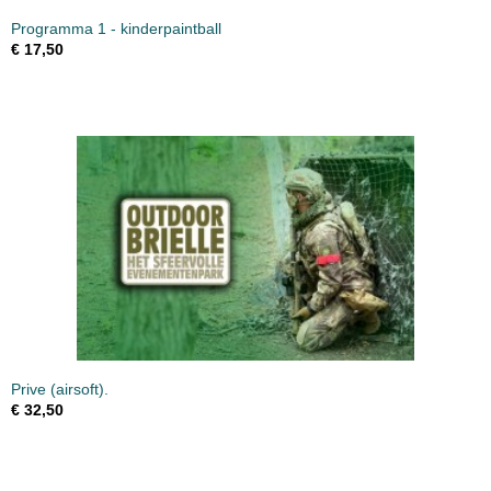
Programma 1 - kinderpaintball
€ 17,50
Prive (airsoft).
€ 32,50