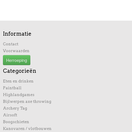
Informatie
Contact
Voorwaarden
Herroeping
Categorieën
Eten en drinken
Paintball
Highlandgames
Bijlwerpen axe throwing
Archery Tag
Airsoft
Boogschieten
Kanovaren / vlotbouwen