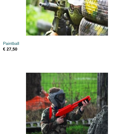
Paintball
€ 27,50